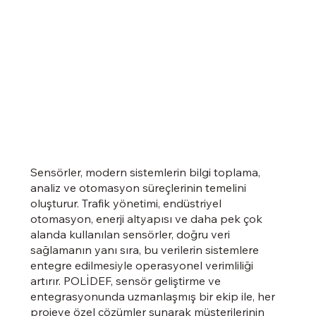
Sensörler, modern sistemlerin bilgi toplama,
analiz ve otomasyon süreçlerinin temelini
oluşturur. Trafik yönetimi, endüstriyel
otomasyon, enerji altyapısı ve daha pek çok
alanda kullanılan sensörler, doğru veri
sağlamanın yanı sıra, bu verilerin sistemlere
entegre edilmesiyle operasyonel verimliliği
artırır. POLİDEF, sensör geliştirme ve
entegrasyonunda uzmanlaşmış bir ekip ile, her
projeye özel çözümler sunarak müşterilerinin