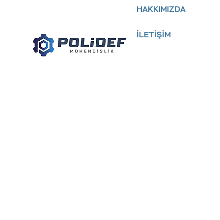
HAKKIMIZDA
İLETİŞİM