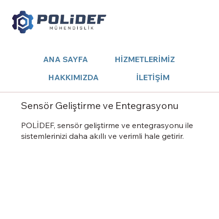
ANA SAYFA
HİZMETLERİMİZ
HAKKIMIZDA
İLETİŞİM
Sensör Geliştirme ve Entegrasyonu
POLİDEF, sensör geliştirme ve entegrasyonu ile
sistemlerinizi daha akıllı ve verimli hale getirir.