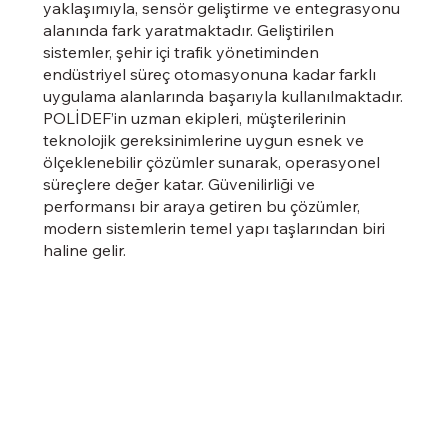
yaklaşımıyla, sensör geliştirme ve entegrasyonu
alanında fark yaratmaktadır. Geliştirilen
sistemler, şehir içi trafik yönetiminden
endüstriyel süreç otomasyonuna kadar farklı
uygulama alanlarında başarıyla kullanılmaktadır.
POLİDEF’in uzman ekipleri, müşterilerinin
teknolojik gereksinimlerine uygun esnek ve
ölçeklenebilir çözümler sunarak, operasyonel
süreçlere değer katar. Güvenilirliği ve
performansı bir araya getiren bu çözümler,
modern sistemlerin temel yapı taşlarından biri
haline gelir.