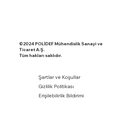
©2024 POLİDEF Mühendislik Sanayi ve
Ticaret A.Ş.
Tüm hakları saklıdır.
Şartlar ve Koşullar
Gizlilik Politikası
Erişilebilirlik Bildirimi