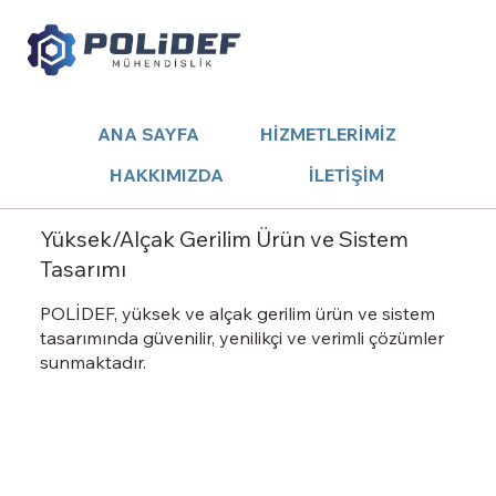
ANA SAYFA
HİZMETLERİMİZ
HAKKIMIZDA
İLETİŞİM
Yüksek/Alçak Gerilim Ürün ve Sistem
Tasarımı
POLİDEF, yüksek ve alçak gerilim ürün ve sistem
tasarımında güvenilir, yenilikçi ve verimli çözümler
sunmaktadır.