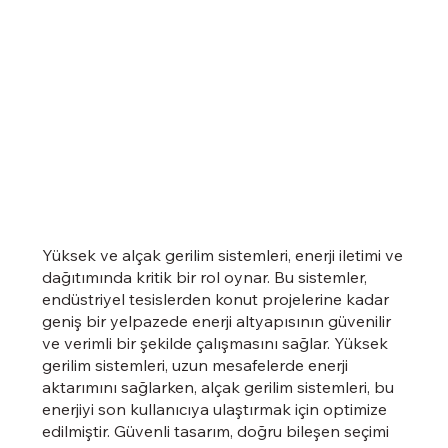
Yüksek ve alçak gerilim sistemleri, enerji iletimi ve
dağıtımında kritik bir rol oynar. Bu sistemler,
endüstriyel tesislerden konut projelerine kadar
geniş bir yelpazede enerji altyapısının güvenilir
ve verimli bir şekilde çalışmasını sağlar. Yüksek
gerilim sistemleri, uzun mesafelerde enerji
aktarımını sağlarken, alçak gerilim sistemleri, bu
enerjiyi son kullanıcıya ulaştırmak için optimize
edilmiştir. Güvenli tasarım, doğru bileşen seçimi