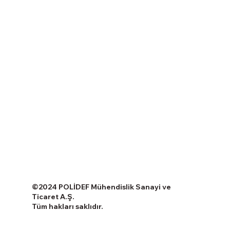
©2024 POLİDEF Mühendislik Sanayi ve
Ticaret A.Ş.
Tüm hakları saklıdır.