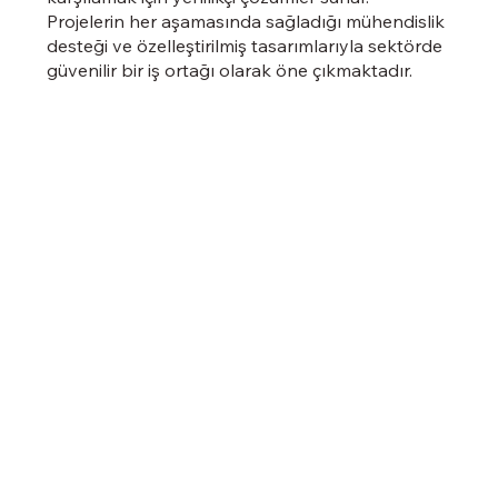
Projelerin her aşamasında sağladığı mühendislik
desteği ve özelleştirilmiş tasarımlarıyla sektörde
güvenilir bir iş ortağı olarak öne çıkmaktadır.