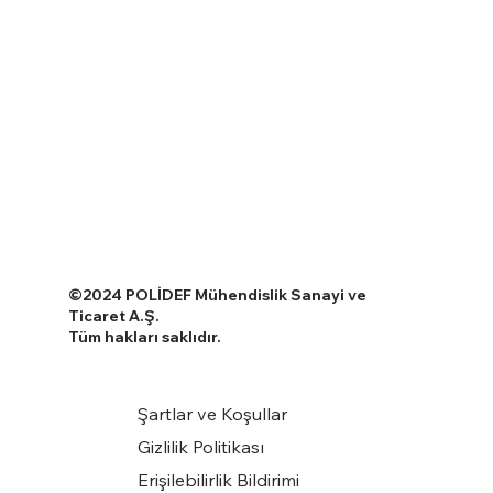
©2024 POLİDEF Mühendislik Sanayi ve
Ticaret A.Ş.
Tüm hakları saklıdır.
Şartlar ve Koşullar
Gizlilik Politikası
Erişilebilirlik Bildirimi