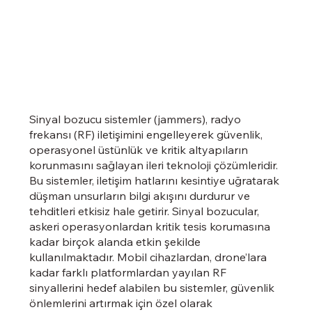
Sinyal bozucu sistemler (jammers), radyo
frekansı (RF) iletişimini engelleyerek güvenlik,
operasyonel üstünlük ve kritik altyapıların
korunmasını sağlayan ileri teknoloji çözümleridir.
Bu sistemler, iletişim hatlarını kesintiye uğratarak
düşman unsurların bilgi akışını durdurur ve
tehditleri etkisiz hale getirir. Sinyal bozucular,
askeri operasyonlardan kritik tesis korumasına
kadar birçok alanda etkin şekilde
kullanılmaktadır. Mobil cihazlardan, drone’lara
kadar farklı platformlardan yayılan RF
sinyallerini hedef alabilen bu sistemler, güvenlik
önlemlerini artırmak için özel olarak