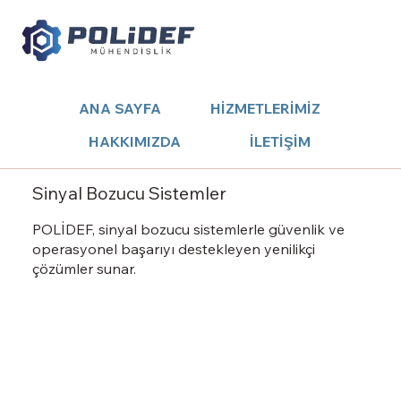
ANA SAYFA
HİZMETLERİMİZ
HAKKIMIZDA
İLETİŞİM
Sinyal Bozucu Sistemler
POLİDEF, sinyal bozucu sistemlerle güvenlik ve
operasyonel başarıyı destekleyen yenilikçi
çözümler sunar.